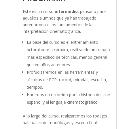
Este es un curso
intermedio
, pensado para
aquellos alumnos que ya han trabajado
anteriormente los fundamentos de la
interpretación cinematográfica.
La base del curso es el entrenamiento
actoral ante a cámara, realizando un trabajo
más específico de técnicas, menos general
que en años anteriores.
Profudizaremos en las herramientas y
técnicas de PCP, racord, miradas, escucha,
tiempos.
Haremos un recorrido por la historia del cine
español y el lenguaje cinematográfico.
A lo largo del curso, realizaremos los rodajes
habituales de monólogos y escena final.