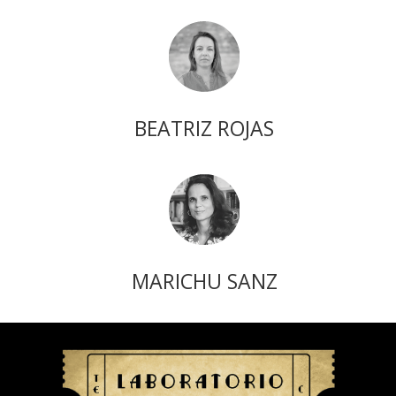
BEATRIZ ROJAS
MARICHU SANZ