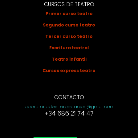
CURSOS DE TEATRO
Primer curso teatro
Segundo curso teatro
Tercer curso teatro
Escritura teatral
Teatro infantil
Cursos express teatro
CONTACTO
laboratoriodeinterpretacion@gmail.com
+34 686 21 74 47