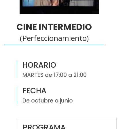
CINE INTERMEDIO
(Perfeccionamiento)
HORARIO
MARTES de 17:00 a 21:00
FECHA
De octubre a junio
PROGRAMA