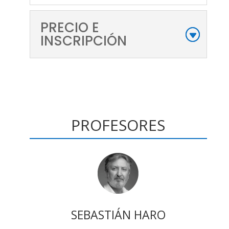
PRECIO E
INSCRIPCIÓN
PROFESORES
SEBASTIÁN HARO