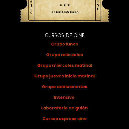
CURSOS DE CINE
Grupo lunes
Grupo miércoles
Grupo miércoles matinal
Grupo jueves inicio matinal
Grupo adolescentes
Intensivo
Laboratorio de guión
Cursos express cine