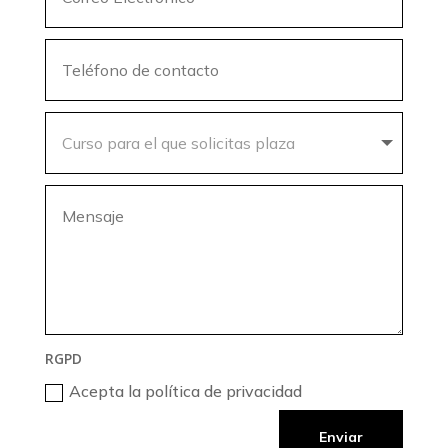
RGPD
Acepta la política de privacidad
Enviar