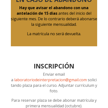
Hay que avisar el abandono con una
antelación de 15 días
antes del inicio del
siguiente mes. De lo contrario deberá abonarse
la siguiente mensualidad.
La matrícula no será devuelta.
INSCRIPCIÓN
Enviar email
a
laboratoriodeinterpretacion@gmail.com
solici
tando plaza para el curso. Adjuntar currículum y
foto.
Para reservar plaza se debe abonar matrícula y
primera mensualidad (octubre).