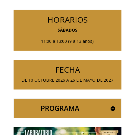
HORARIOS
SÁBADOS
11:00 a 13:00 (9 a 13 años)
FECHA
DE 10 OCTUBRE 2026 A 26 DE MAYO DE 2027
PROGRAMA