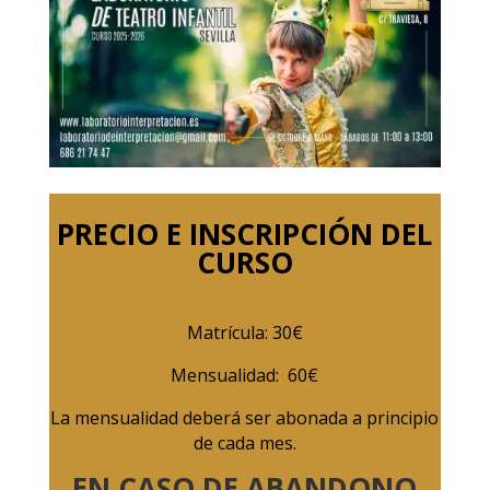
PRECIO E INSCRIPCIÓN DEL
CURSO
Matrícula: 30€
Mensualidad: 60€
La mensualidad deberá ser abonada a principio
de cada mes.
EN CASO DE ABANDONO