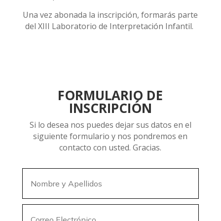
Una vez abonada la inscripción, formarás parte
del XIII Laboratorio de Interpretación Infantil.
FORMULARIO DE
INSCRIPCIÓN
Si lo desea nos puedes dejar sus datos en el
siguiente formulario y nos pondremos en
contacto con usted. Gracias.