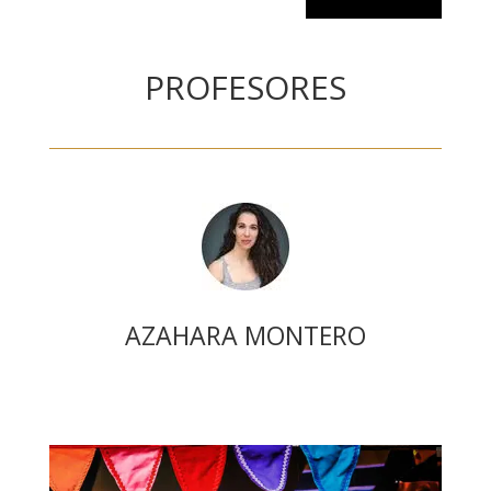
PROFESORES
AZAHARA MONTERO