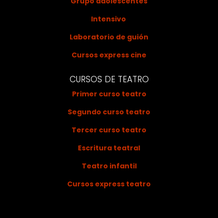
Grupo adolescentes
Intensivo
Laboratorio de guión
Cursos express cine
CURSOS DE TEATRO
Primer curso teatro
Segundo curso teatro
Tercer curso teatro
Escritura teatral
Teatro infantil
Cursos express teatro