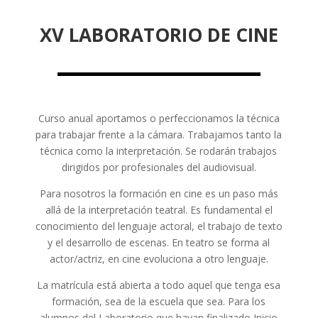
XV LABORATORIO DE CINE
Curso anual aportamos o perfeccionamos la técnica
para trabajar frente a la cámara. Trabajamos tanto la
técnica como la interpretación. Se rodarán trabajos
dirigidos por profesionales del audiovisual.
Para nosotros la formación en cine es un paso más
allá de la interpretación teatral. Es fundamental el
conocimiento del lenguaje actoral, el trabajo de texto
y el desarrollo de escenas. En teatro se forma al
actor/actriz, en cine evoluciona a otro lenguaje.
La matrícula está abierta a todo aquel que tenga esa
formación, sea de la escuela que sea. Para los
alumnos del Laboratorio que hayan finalizado Inicio