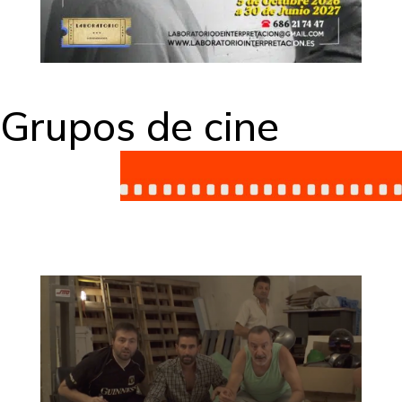
Grupos de cine