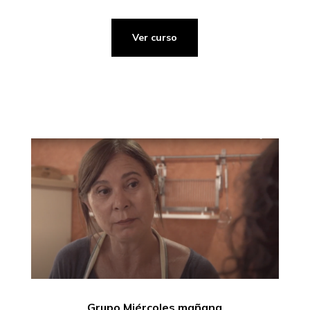
Ver curso
Grupo Miércoles mañana