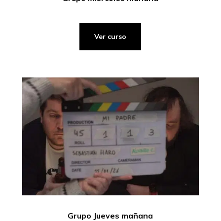
Ver curso
Grupo Jueves mañana