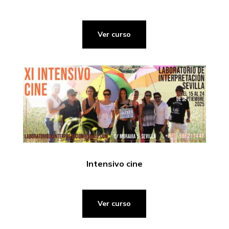
Ver curso
Intensivo cine
Ver curso