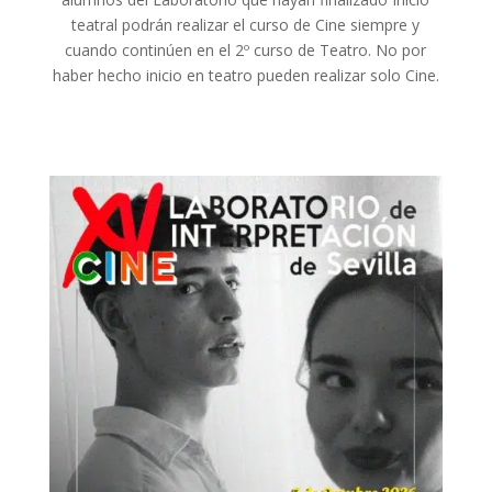
teatral podrán realizar el curso de Cine siempre y
cuando continúen en el 2º curso de Teatro. No por
haber hecho inicio en teatro pueden realizar solo Cine.