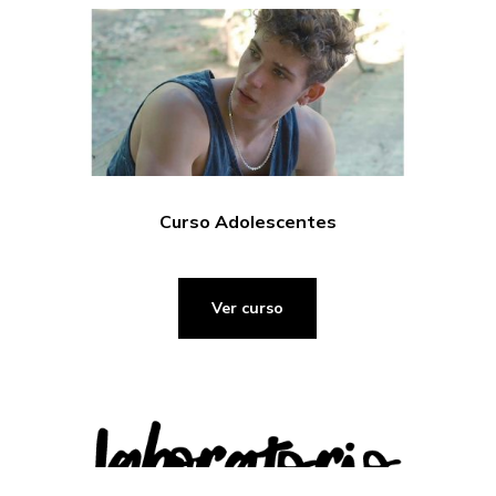
Curso Adolescentes
Ver curso