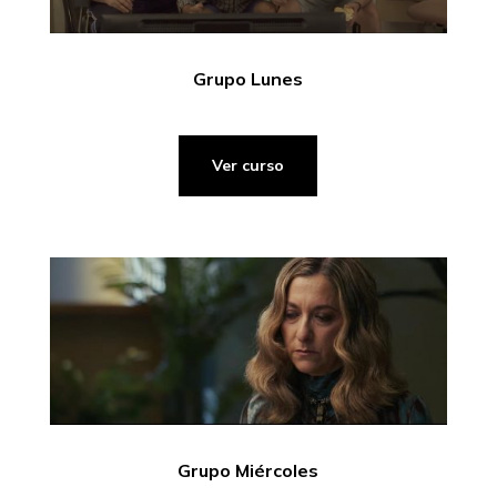
Grupo Lunes
Ver curso
Grupo Miércoles