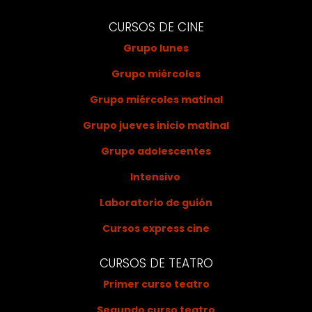
CURSOS DE CINE
Grupo lunes
Grupo miércoles
Grupo miércoles matinal
Grupo jueves inicio matinal
Grupo adolescentes
Intensivo
Laboratorio de guión
Cursos express cine
CURSOS DE TEATRO
Primer curso teatro
Segundo curso teatro