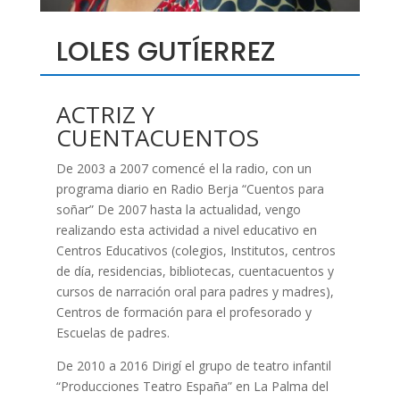
LOLES GUTÍERREZ
ACTRIZ Y
CUENTACUENTOS
De 2003 a 2007 comencé el la radio, con un
programa diario en Radio Berja “Cuentos para
soñar” De 2007 hasta la actualidad, vengo
realizando esta actividad a nivel educativo en
Centros Educativos (colegios, Institutos, centros
de día, residencias, bibliotecas, cuentacuentos y
cursos de narración oral para padres y madres),
Centros de formación para el profesorado y
Escuelas de padres.
De 2010 a 2016 Dirigí el grupo de teatro infantil
“Producciones Teatro España” en La Palma del