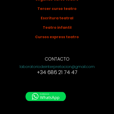
Tercer curso teatro
Escritura teatral
Teatro infantil
Cursos express teatro
CONTACTO
laboratoriodeinterpretacion@gmail.com
+34 686 21 74 47