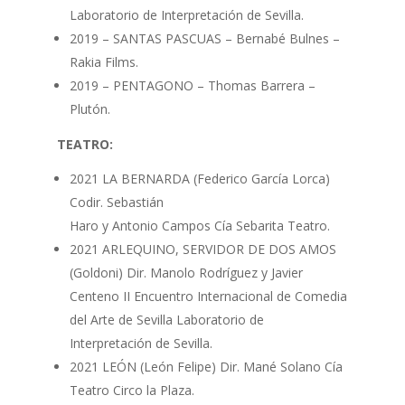
Laboratorio de Interpretación de Sevilla.
2019 – SANTAS PASCUAS – Bernabé Bulnes –
Rakia Films.
2019 – PENTAGONO – Thomas Barrera –
Plutón.
TEATRO:
2021 LA BERNARDA (Federico García Lorca)
Codir. Sebastián
Haro y Antonio Campos Cía Sebarita Teatro.
2021 ARLEQUINO, SERVIDOR DE DOS AMOS
(Goldoni) Dir. Manolo Rodríguez y Javier
Centeno II Encuentro Internacional de Comedia
del Arte de Sevilla Laboratorio de
Interpretación de Sevilla.
2021 LEÓN (León Felipe) Dir. Mané Solano Cía
Teatro Circo la Plaza.