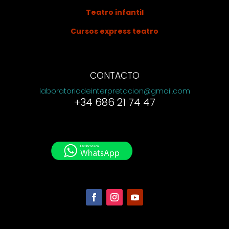
Teatro infantil
Cursos express teatro
CONTACTO
laboratoriodeinterpretacion@gmail.com
+34 686 21 74 47