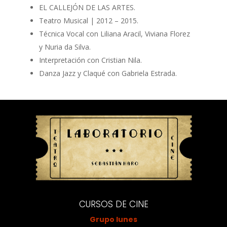
EL CALLEJÓN DE LAS ARTES.
Teatro Musical | 2012 – 2015.
Técnica Vocal con Liliana Aracil, Viviana Florez
y Nuria da Silva.
Interpretación con Cristian Nila.
Danza Jazz y Claqué con Gabriela Estrada.
CURSOS DE CINE
Grupo lunes