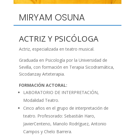
MIRYAM OSUNA
ACTRIZ Y PSICÓLOGA
Actriz, especializada en teatro musical.
Graduada en Psicología por la Universidad de
Sevilla, con formación en Terapia Sicodramática,
Sicodanzay Arteterapia.
FORMACIÓN ACTORAL:
LABORATORIO DE INTERPRETACIÓN,
Modalidad Teatro.
Cinco años en el grupo de interpretación de
teatro. Profesorado: Sebastián Haro,
JavierCenteno, Manolo Rodríguez, Antonio
Campos y Chelo Barrera.