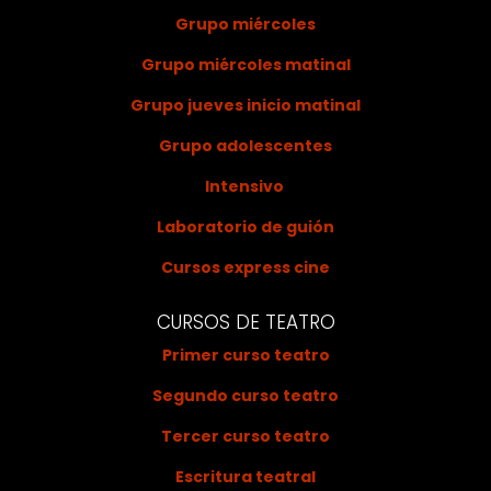
Grupo miércoles
Grupo miércoles matinal
Grupo jueves inicio matinal
Grupo adolescentes
Intensivo
Laboratorio de guión
Cursos express cine
CURSOS DE TEATRO
Primer curso teatro
Segundo curso teatro
Tercer curso teatro
Escritura teatral