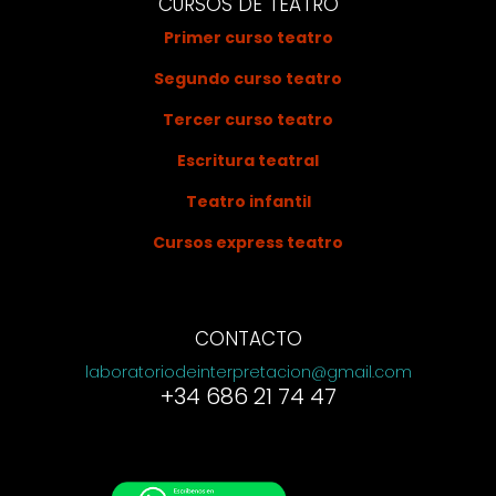
CURSOS DE TEATRO
Primer curso teatro
Segundo curso teatro
Tercer curso teatro
Escritura teatral
Teatro infantil
Cursos express teatro
CONTACTO
laboratoriodeinterpretacion@gmail.com
+34 686 21 74 47