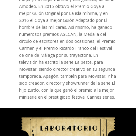
Amodeo. En 2015 obtuvo el Premio Goya a
mejor Guión Original por La isla mínima, y en
2016 el Goya a mejor Guión Adaptado por El
hombre de las mil caras. Así mismo, ha ganado
numerosos premios ASECAN, la Medalla del
círculo de escritores en dos ocasiones, el Premio
Carmen y el Premio Ricardo Franco del Festival
de cine de Málaga por su trayectoria. En
televisión ha escrito la serie La peste, para
Movistar, siendo director creativo en su segunda
temporada. Apagón, también para Movistar. Y ha
sido creador, director y showrunner de la serie El
hijo zurdo, con la que ganó el premio a la mejor
miniserie en el prestigioso festival Cannes series.