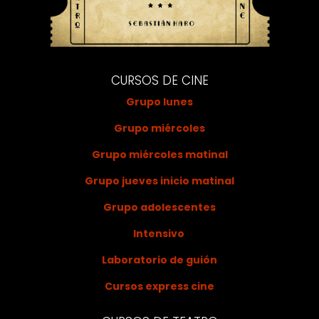
CURSOS DE CINE
Grupo lunes
Grupo miércoles
Grupo miércoles matinal
Grupo jueves inicio matinal
Grupo adolescentes
Intensivo
Laboratorio de guión
Cursos express cine