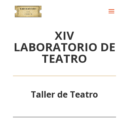
XIV
LABORATORIO DE
TEATRO
Taller de Teatro