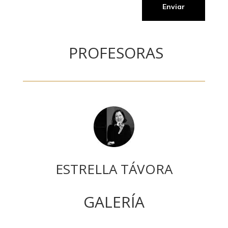
Enviar
PROFESORAS
ESTRELLA TÁVORA
GALERÍA