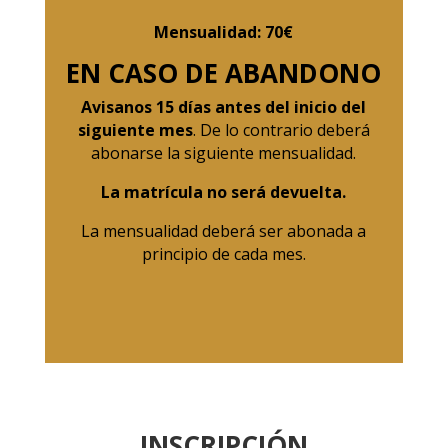
Mensualidad: 70€
EN CASO DE ABANDONO
Avisanos 15 días antes del inicio del
siguiente mes
. De lo contrario deberá
abonarse la siguiente mensualidad.
La matrícula no será devuelta.
La mensualidad deberá ser abonada a
principio de cada mes.
INSCRIPCIÓN