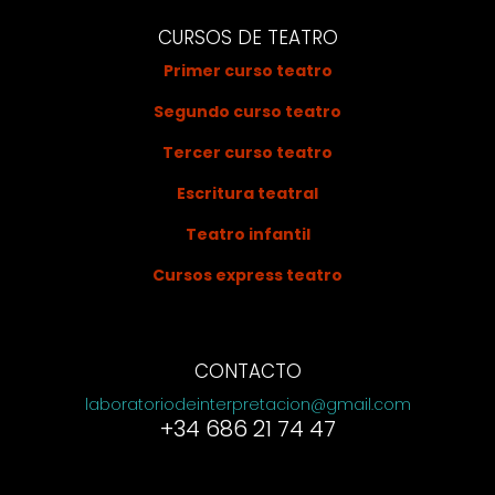
CURSOS DE TEATRO
Primer curso teatro
Segundo curso teatro
Tercer curso teatro
Escritura teatral
Teatro infantil
Cursos express teatro
CONTACTO
laboratoriodeinterpretacion@gmail.com
+34 686 21 74 47