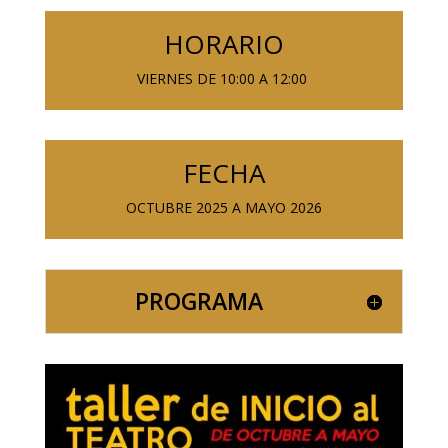
HORARIO
VIERNES DE 10:00 A 12:00
FECHA
OCTUBRE 2025 A MAYO 2026
PROGRAMA