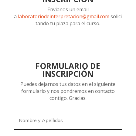
Envianos un email
a
laboratoriodeinterpretacion@gmail.com
solici
tando tu plaza para el curso.
FORMULARIO DE
INSCRIPCIÓN
Puedes dejarnos tus datos en el siguiente
formulario y nos pondremos en contacto
contigo. Gracias.