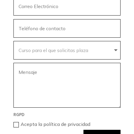
RGPD
Acepta la política de privacidad