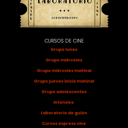
CURSOS DE CINE
Grupo lunes
Grupo miércoles
Grupo miércoles matinal
Grupo jueves inicio matinal
Grupo adolescentes
Intensivo
Laboratorio de guión
Cursos express cine