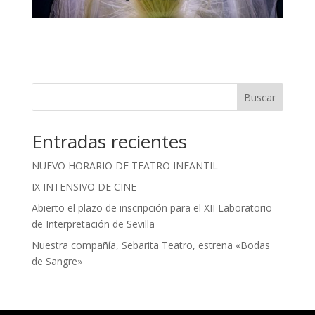
Buscar
Entradas recientes
NUEVO HORARIO DE TEATRO INFANTIL
IX INTENSIVO DE CINE
Abierto el plazo de inscripción para el XII Laboratorio
de Interpretación de Sevilla
Nuestra compañía, Sebarita Teatro, estrena «Bodas
de Sangre»