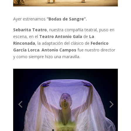
Ayer estrenamos
“Bodas de Sangre”.
Sebarita Teatro
, nuestra compañía teatral, puso en
escena, en el
Teatro Antonio Gala
de
La
Rinconada
, la adaptación del clásico de
Federico
García Lorca
.
Antonio Campos
fue nuestro director
y como siempre hizo una maravilla.