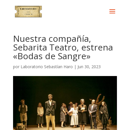
Nuestra compañía,
Sebarita Teatro, estrena
«Bodas de Sangre»
por
Laboratorio Sebastían Haro
|
Jun 30, 2023