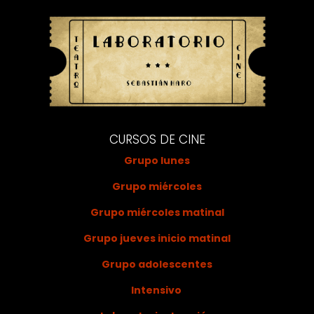
CURSOS DE CINE
Grupo lunes
Grupo miércoles
Grupo miércoles matinal
Grupo jueves inicio matinal
Grupo adolescentes
Intensivo