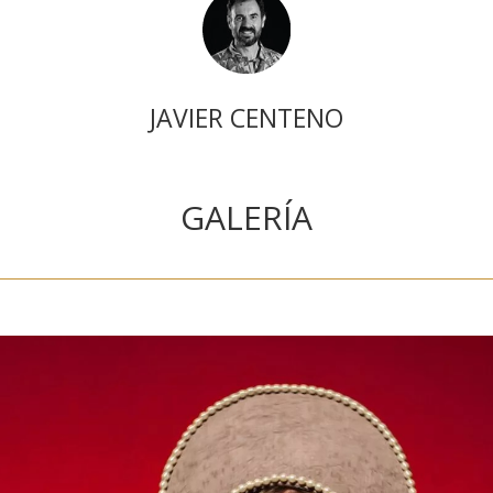
JAVIER CENTENO
GALERÍA