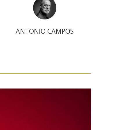
ANTONIO CAMPOS