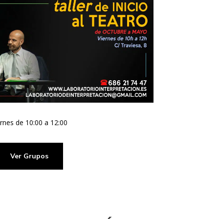
ernes de 10:00 a 12:00
Ver Grupos