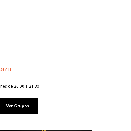
nes de 20:00 a 21:30
Ver Grupos