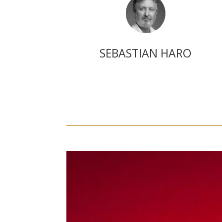
SEBASTIAN HARO