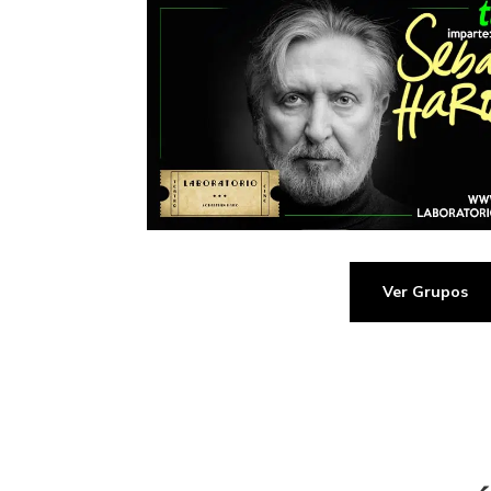
Ver Grupos