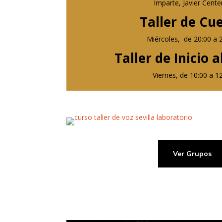
Imparte, Javier Cente
Taller de Cu
Miércoles, de 20:00 a 
Taller de Inicio 
Viernes, de 10:00 a 1
Ver Grupos