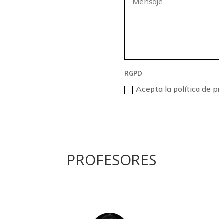
RGPD
Acepta la política de p
PROFESORES