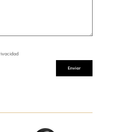
rivacidad
Enviar