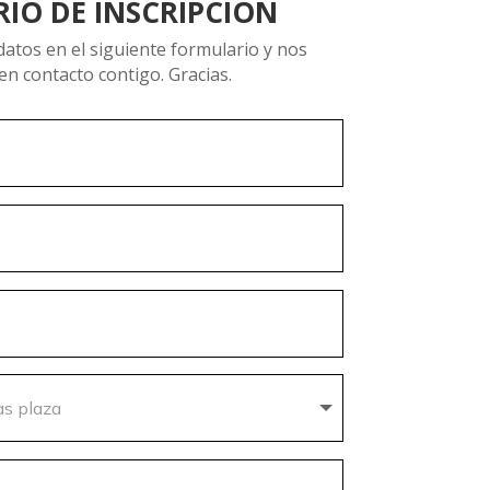
IO DE INSCRIPCIÓN
atos en el siguiente formulario y nos
n contacto contigo. Gracias.