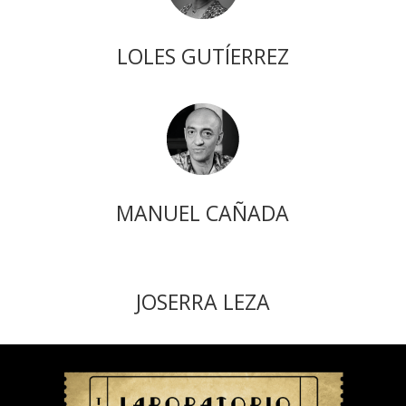
LOLES GUTÍERREZ
MANUEL CAÑADA
JOSERRA LEZA