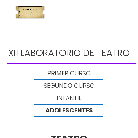
XII LABORATORIO DE TEATRO
PRIMER CURSO
SEGUNDO CURSO
INFANTIL
ADOLESCENTES