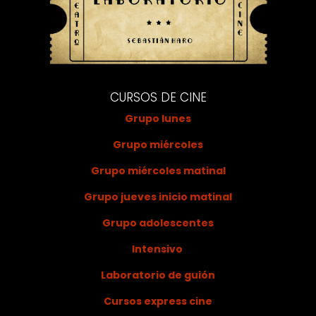
CURSOS DE CINE
Grupo lunes
Grupo miércoles
Grupo miércoles matinal
Grupo jueves inicio matinal
Grupo adolescentes
Intensivo
Laboratorio de guión
Cursos express cine