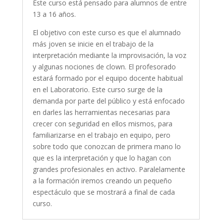
Este curso está pensado para alumnos de entre
13 a 16 años.
El objetivo con este curso es que el alumnado
más joven se inicie en el trabajo de la
interpretación mediante la improvisación, la voz
y algunas nociones de clown. El profesorado
estará formado por el equipo docente habitual
en el Laboratorio. Este curso surge de la
demanda por parte del público y está enfocado
en darles las herramientas necesarias para
crecer con seguridad en ellos mismos, para
familiarizarse en el trabajo en equipo, pero
sobre todo que conozcan de primera mano lo
que es la interpretación y que lo hagan con
grandes profesionales en activo. Paralelamente
a la formación iremos creando un pequeño
espectáculo que se mostrará a final de cada
curso.