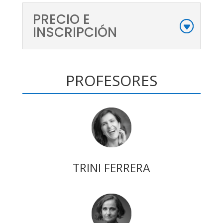
PRECIO E
INSCRIPCIÓN
PROFESORES
TRINI FERRERA