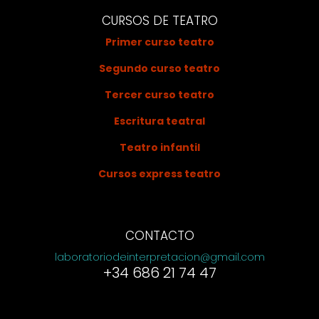
CURSOS DE TEATRO
Primer curso teatro
Segundo curso teatro
Tercer curso teatro
Escritura teatral
Teatro infantil
Cursos express teatro
CONTACTO
laboratoriodeinterpretacion@gmail.com
+34 686 21 74 47