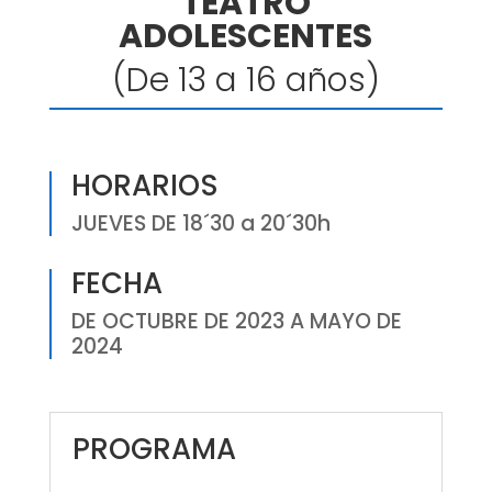
TEATRO
ADOLESCENTES
(De 13 a 16 años)
HORARIOS
JUEVES DE 18´30 a 20´30h
FECHA
DE OCTUBRE DE 2023 A MAYO DE
2024
PROGRAMA